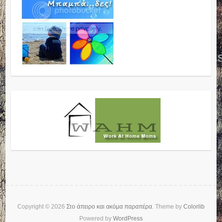
Copyright © 2026
Στο άπειρο και ακόμα παραπέρα
. Theme by
Colorlib
Powered by
WordPress