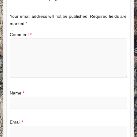
Your email address will not be published.
Required fields are
marked
*
Comment
*
Name
*
Email
*