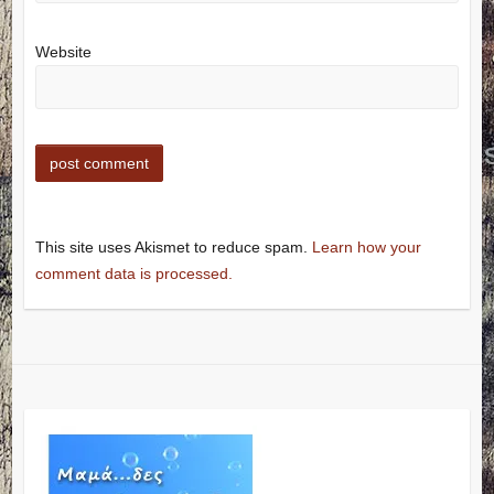
Website
This site uses Akismet to reduce spam.
Learn how your
comment data is processed.