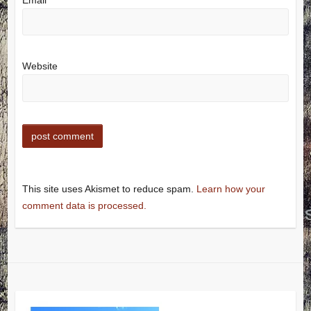
Website
This site uses Akismet to reduce spam.
Learn how your
comment data is processed.