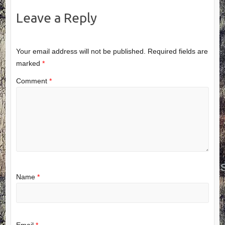
Leave a Reply
Your email address will not be published.
Required fields are
marked
*
Comment
*
Name
*
Email
*