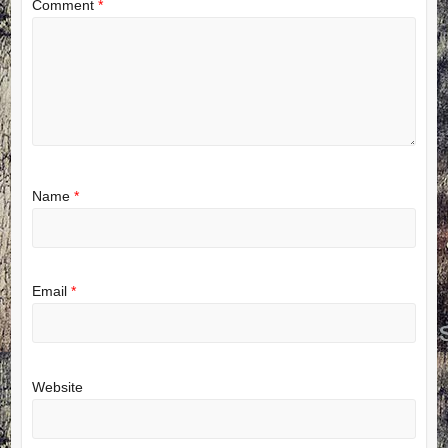
Comment
*
Name
*
Email
*
Website