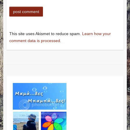
This site uses Akismet to reduce spam.
Learn how your
comment data is processed.