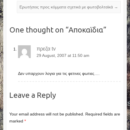
Ερωτήσεις προς κόμματα σχετικά με φωτοβολταϊκά
→
One thought on “
Αποκαϊδια
”
πρεζα tv
29 August, 2007 at 11:50 am
Δεν υπαρχουν λογια για τις φετινες φωτιες….
Leave a Reply
Your email address will not be published.
Required fields are
marked
*