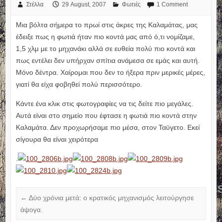
Στέλλα
29 August, 2007
Φωτιές
1 Comment
Μια βόλτα σήμερα το πρωί στις άκρες της Καλαμάτας, μας
έδειξε πως η φωτιά ήταν πιο κοντά μας από ό,τι νομίζαμε,
1,5 χλμ με το μηχανάκι αλλά σε ευθεία πολύ πιο κοντά και
πως εντέλει δεν υπήρχαν σπίτια ανάμεσα σε εμάς και αυτή.
Μόνο δέντρα. Χαίρομαι που δεν το ήξερα πριν μερικές μέρες,
γιατί θα είχα φοβηθεί πολύ περισσότερο.
Κάντε ένα κλικ στις φωτογραφίες να τις δείτε πιο μεγάλες.
Αυτά είναι στο σημείο που έφτασε η φωτιά πιο κοντά στην
Καλαμάτα. Δεν προχωρήσαμε πιο μέσα, στον Ταϋγετο. Εκεί
σίγουρα θα είναι χειρότερα
.
←
Δύο χρόνια μετά: ο κρατικός μηχανισμός λειτούργησε
άψογα.