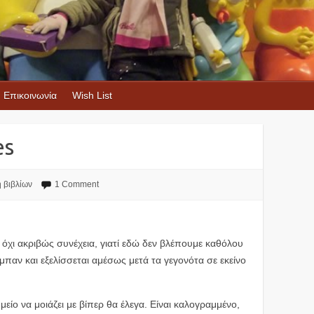
Επικοινωνία
Wish List
es
ή βιβλίων
1 Comment
 όχι ακριβώς συνέχεια, γιατί εδώ δεν βλέπουμε καθόλου
ύμπαν και εξελίσσεται αμέσως μετά τα γεγονότα σε εκείνο
μείο να μοιάζει με βίπερ θα έλεγα. Είναι καλογραμμένο,