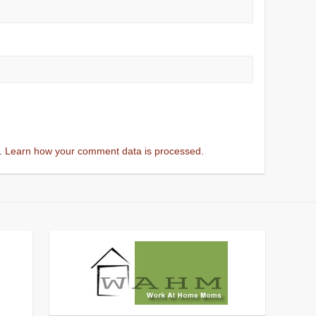
m.
Learn how your comment data is processed.