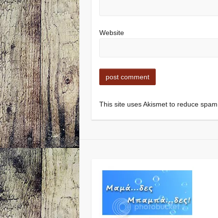
Website
This site uses Akismet to reduce spa