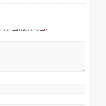
ed.
Required fields are marked
*