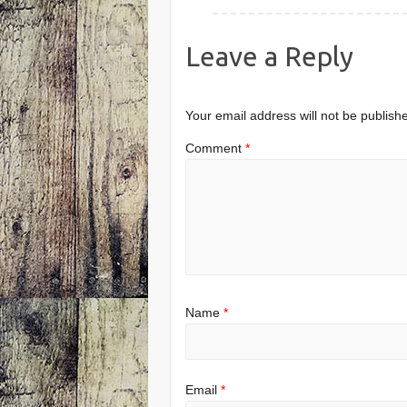
Leave a Reply
Your email address will not be publish
Comment
*
Name
*
Email
*