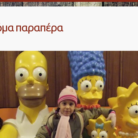
κόμα παραπέρα