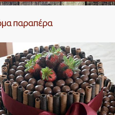
κόμα παραπέρα