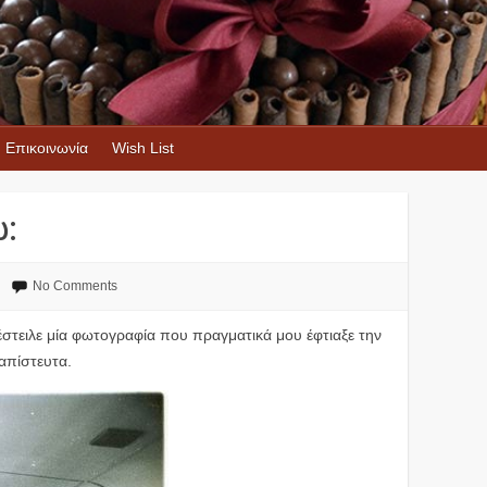
Επικοινωνία
Wish List
:
No Comments
στειλε μία φωτογραφία που πραγματικά μου έφτιαξε την
 απίστευτα.