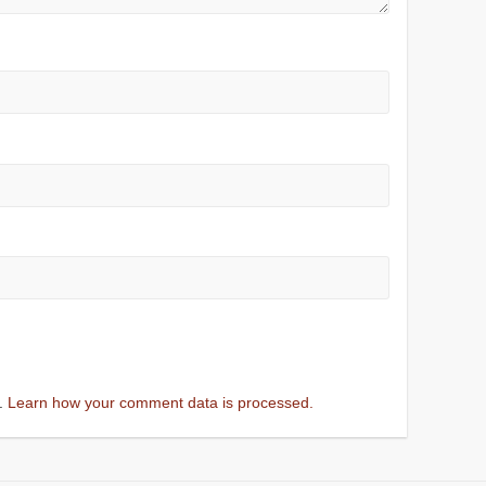
m.
Learn how your comment data is processed.