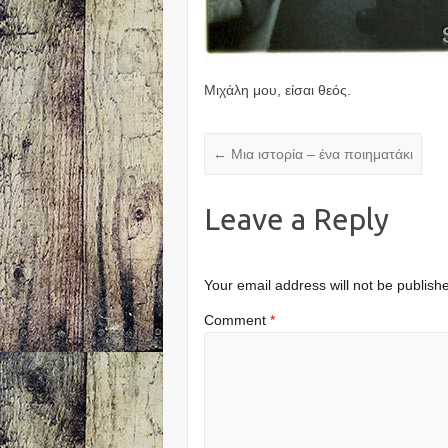
Μιχάλη μου, είσαι θεός.
←
Μια ιστορία – ένα ποιηματάκι
Leave a Reply
Your email address will not be publish
Comment
*