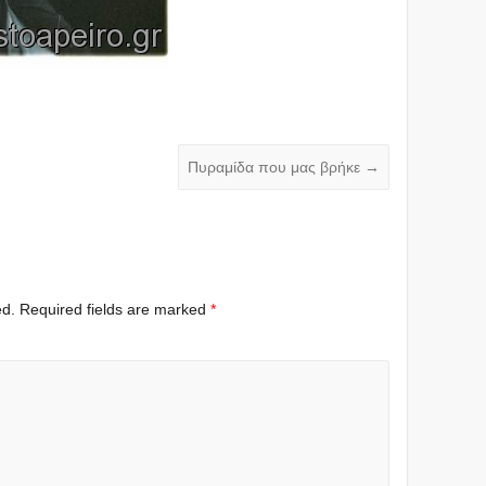
Πυραμίδα που μας βρήκε
→
ed.
Required fields are marked
*