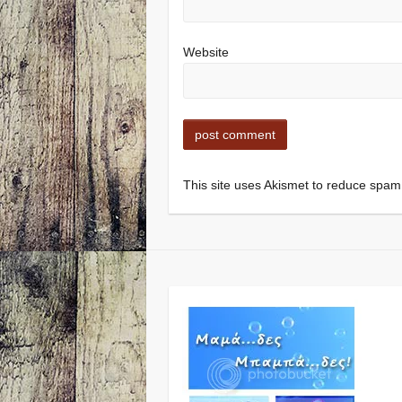
Website
This site uses Akismet to reduce spa