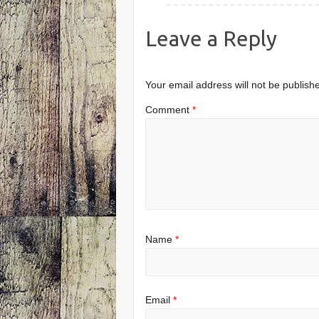
Leave a Reply
Your email address will not be publish
Comment
*
Name
*
Email
*