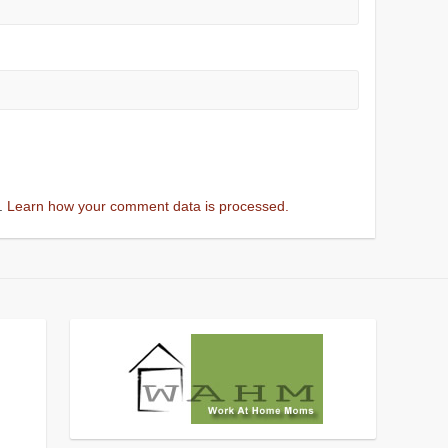
m.
Learn how your comment data is processed.