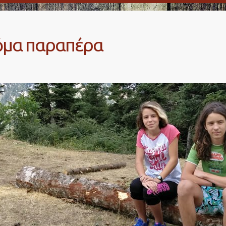
κόμα παραπέρα