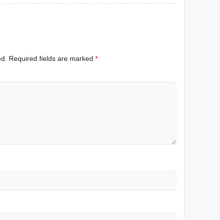
ed.
Required fields are marked
*