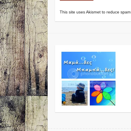
This site uses Akismet to reduce spa