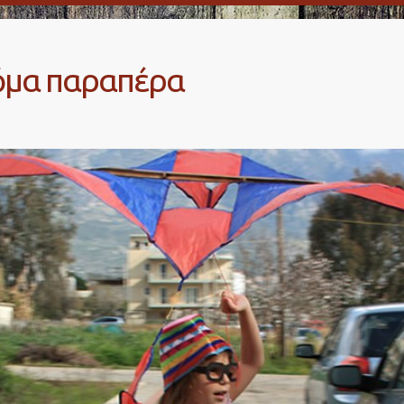
κόμα παραπέρα