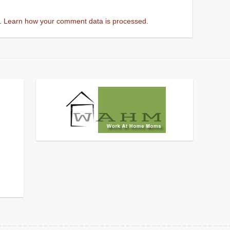
m.
Learn how your comment data is processed.