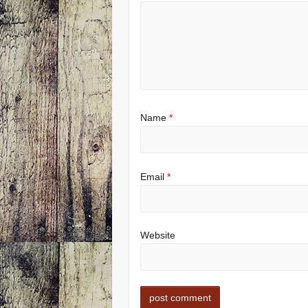
Name
*
Email
*
Website