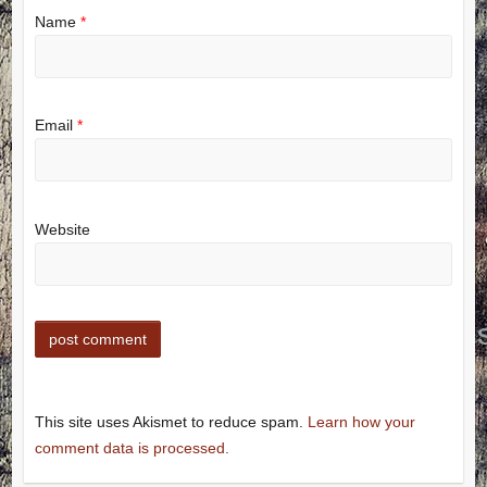
Name
*
Email
*
Website
This site uses Akismet to reduce spam.
Learn how your
comment data is processed.