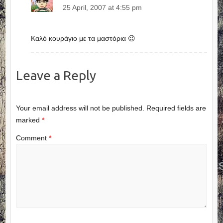
25 April, 2007 at 4:55 pm
Καλό κουράγιο με τα μαστόρια 😉
Leave a Reply
Your email address will not be published.
Required fields are
marked
*
Comment
*