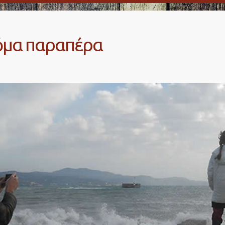
κόμα παραπέρα