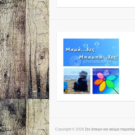
Copyright © 2026
Στο άπειρο και ακόμα παραπέ