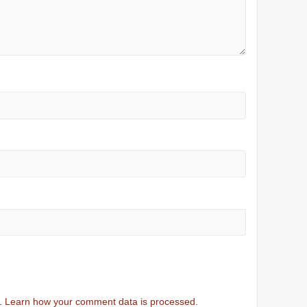
m.
Learn how your comment data is processed.