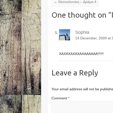
←
Θεσσαλονίκη – Δράμα 4
One thought on “
Sophia
19 December, 2009 at 
ΧΑΧΑΧΑΧΑΧΑΧΑΑΑΑΑΑ!!!!!!
Leave a Reply
Your email address will not be publish
Comment
*