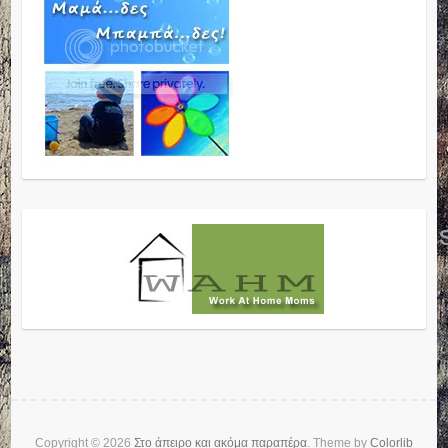
Copyright © 2026
Στο άπειρο και ακόμα παραπέρα
. Theme by
Colorlib