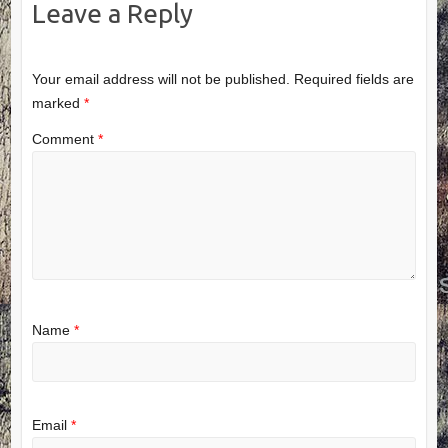
Leave a Reply
Your email address will not be published.
Required fields are
marked
*
Comment
*
Name
*
Email
*