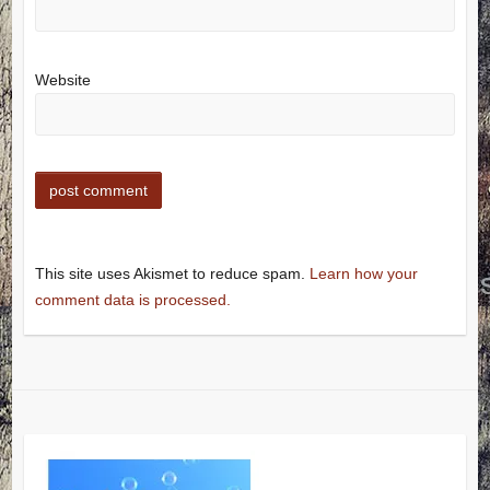
Website
This site uses Akismet to reduce spam.
Learn how your
comment data is processed.