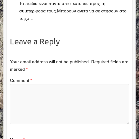
Τα παιδια ειναι παντα απιστευτα ως προς τη
συμπεριφορα τους.Μπορουν ανετα να σε στησουν στο
τοιχο…
Leave a Reply
Your email address will not be published.
Required fields are
marked
*
Comment
*