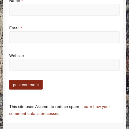
Name
*
Email
*
Website
This site uses Akismet to reduce spam.
Learn how your
comment data is processed.