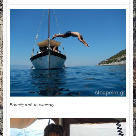
Βουτιές από το σκάφος!