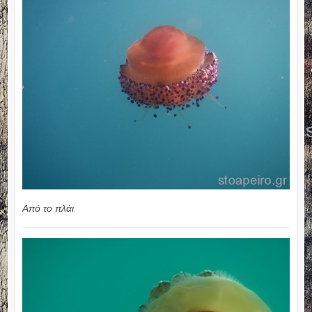
Από το πλάι