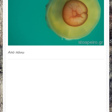
Από πάνω