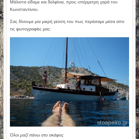
Μάλιστα είδαμε και δελφίνια, προς υπέρμετρη χαρά του
Κωνσταντίνου.
Σας δίνουμε μια μικρή γεύση του πως περάσαμε μέσα απο
τις φωτογραφίες μας:
Όλοι μαζί πάνω στο σκάφος