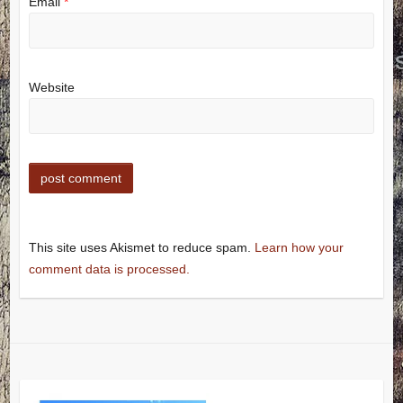
Email
*
Website
This site uses Akismet to reduce spam.
Learn how your
comment data is processed.