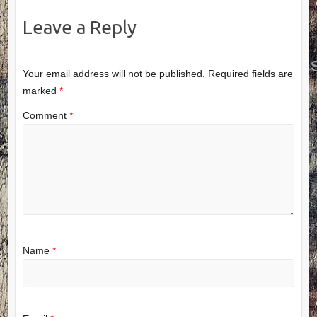
Leave a Reply
Your email address will not be published.
Required fields are
marked
*
Comment
*
Name
*