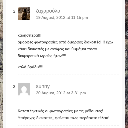
ζαχαρούλα
19 August, 2012 at 11:15 pm
καλησπέρα!!!!
όμορφες φωτογραφίες από όμορφες διακοπές!!!! έχω
κάνει διακοπές με σκάφος και θυμάμαι ποσο
διαφορετικά ωραίες ήταν!!!!
καλό βράδυ!!!!
sunny
20 August, 2012 at 3:31 pm
Καταπληκτικές οι φωτογραφίες με τις μέδουσες!
Υπέροχες διακοπές, φαίνεται πως περάσατε τέλεια!