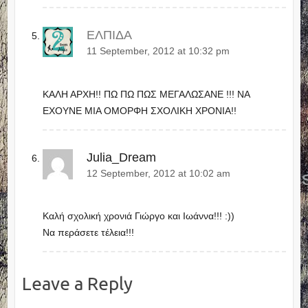
ΕΛΠΙΔΑ
11 September, 2012 at 10:32 pm
ΚΑΛΗ ΑΡΧΗ!! ΠΩ ΠΩ ΠΩΣ ΜΕΓΑΛΩΣΑΝΕ !!! ΝΑ
ΕΧΟΥΝΕ ΜΙΑ ΟΜΟΡΦΗ ΣΧΟΛΙΚΗ ΧΡΟΝΙΑ!!
Julia_Dream
12 September, 2012 at 10:02 am
Καλή σχολική χρονιά Γιώργο και Ιωάννα!!! :))
Να περάσετε τέλεια!!!
Leave a Reply