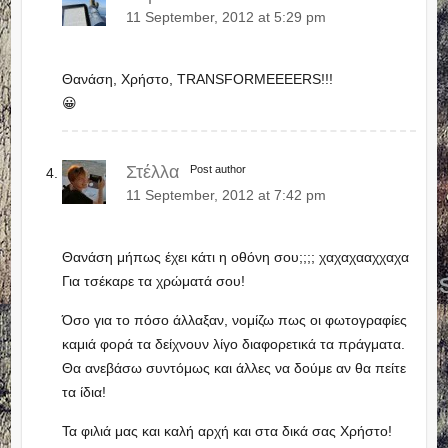
11 September, 2012 at 5:29 pm
Θανάση, Χρήστο, TRANSFORMEEEERS!!!
😀
Στέλλα
Post author
11 September, 2012 at 7:42 pm
Θανάση μήπως έχει κάτι η οθόνη σου;;;; χαχαχααχχαχα
Για τσέκαρε τα χρώματά σου!
Όσο για το πόσο άλλαξαν, νομίζω πως οι φωτογραφίες
καμιά φορά τα δείχνουν λίγο διαφορετικά τα πράγματα.
Θα ανεβάσω συντόμως και άλλες να δούμε αν θα πείτε
τα ίδια!
Τα φιλιά μας και καλή αρχή και στα δικά σας Χρήστο!