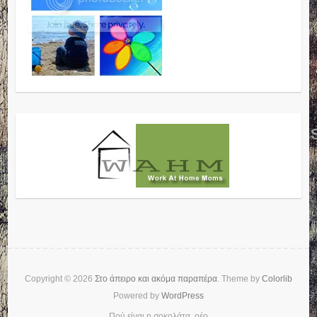
Copyright © 2026
Στο άπειρο και ακόμα παραπέρα
. Theme by
Colorlib
Powered by
WordPress
Πού είναι η σοκολάτα, οέο