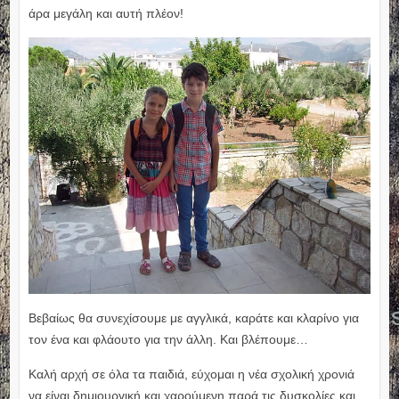
άρα μεγάλη και αυτή πλέον!
Βεβαίως θα συνεχίσουμε με αγγλικά, καράτε και κλαρίνο για
τον ένα και φλάουτο για την άλλη. Και βλέπουμε…
Καλή αρχή σε όλα τα παιδιά, εύχομαι η νέα σχολική χρονιά
να είναι δημιουργική και χαρούμενη παρά τις δυσκολίες και