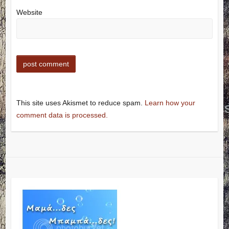
Website
This site uses Akismet to reduce spam.
Learn how your
comment data is processed.