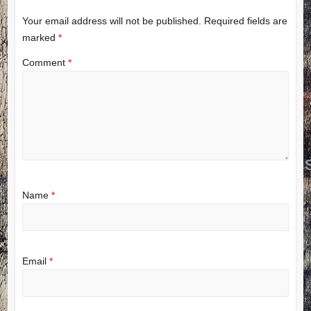
Your email address will not be published.
Required fields are
marked
*
Comment
*
Name
*
Email
*