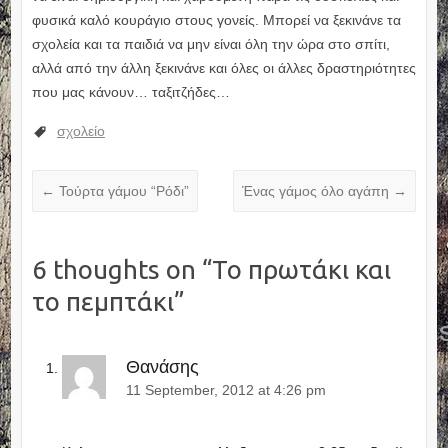
φυσικά καλό κουράγιο στους γονείς. Μπορεί να ξεκινάνε τα
σχολεία και τα παιδιά να μην είναι όλη την ώρα στο σπίτι,
αλλά από την άλλη ξεκινάνε και όλες οι άλλες δραστηριότητες
που μας κάνουν… ταξιτζήδες…
σχολείο
←
Τούρτα γάμου “Ρόδι”
Ένας γάμος όλο αγάπη
→
6 thoughts on “
Το πρωτάκι και
το πεμπτάκι
”
Θανάσης
11 September, 2012 at 4:26 pm