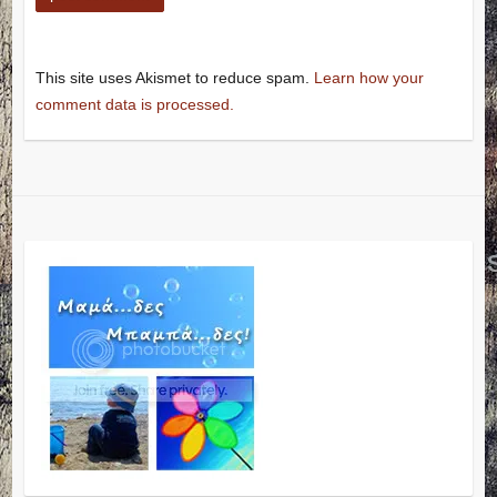
This site uses Akismet to reduce spam.
Learn how your
comment data is processed.