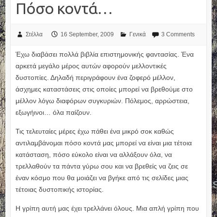
Πόσο κοντά…
Στέλλα
16 September, 2009
Γενικά
3 Comments
Έχω διαβάσει πολλά βιβλία επιστημονικής φαντασίας. Ένα
αρκετά μεγάλο μέρος αυτών αφορούν μελλοντικές
δυστοπίες. Δηλαδή περιγράφουν ένα ζοφερό μέλλον,
άσχημες καταστάσεις στις οποίες μπορεί να βρεθούμε στο
μέλλον λόγω διαφόρων συγκυριών. Πόλεμος, αρρώστεια,
εξωγήινοι… όλα παίζουν.
Τις τελευταίες μέρες έχω πάθει ένα μικρό σοκ καθώς
αντιλαμβάνομαι πόσο κοντά μας μπορεί να είναι μια τέτοια
κατάσταση, πόσο εύκολο είναι να αλλάξουν όλα, να
τρελλαθούν τα πάντα γύρω σου και να βρεθείς να ζεις σε
έναν κόσμο που θα μοιάζει να βγήκε από τις σελίδες μιας
τέτοιας δυστοπικής ιστορίας.
Η γρίπη αυτή μας έχει τρελλάνει όλους. Μια απλή γρίπη που