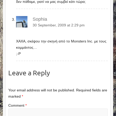
δεν πάθαμε, γιατί να μας συμβεί κάτι τώρα;
Sophia
30 September, 2009 at 2:29 pm
XAXA, σκέψου την σκηνή από το Monsters Inc. με τους
κομμάντος…
;-Ρ
Leave a Reply
Your email address will not be published.
Required fields are
marked
*
Comment
*