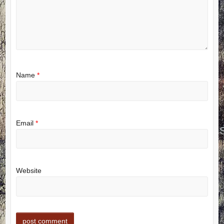
Name
*
Email
*
Website