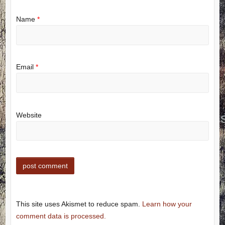
Name
*
Email
*
Website
This site uses Akismet to reduce spam.
Learn how your
comment data is processed.