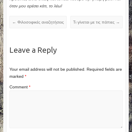
όταν μου αρέσει κάτι, το λέω!
←
Φιλοσοφικές αναζητήσεις
Τι γίνεται με τις πάπιες
→
Leave a Reply
Your email address will not be published.
Required fields are
marked
*
Comment
*