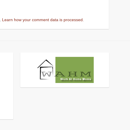
m.
Learn how your comment data is processed.