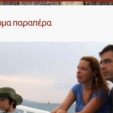
κόμα παραπέρα