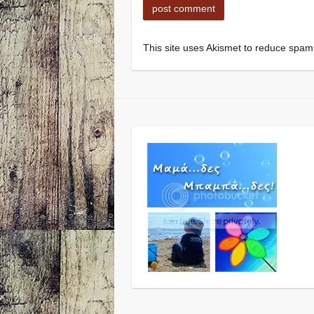
This site uses Akismet to reduce spa