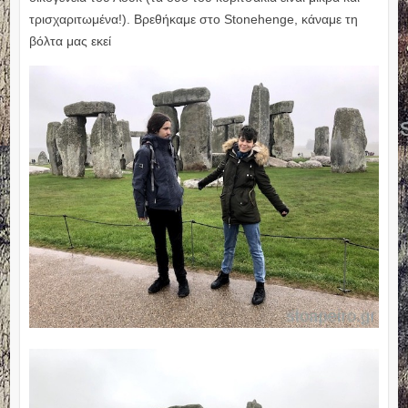
τρισχαριτωμένα!). Βρεθήκαμε στο Stonehenge, κάναμε τη
βόλτα μας εκεί