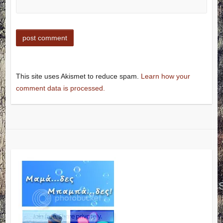
This site uses Akismet to reduce spam.
Learn how your
comment data is processed.