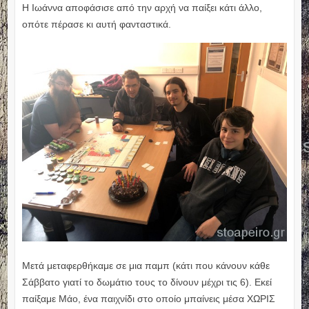
Η Ιωάννα αποφάσισε από την αρχή να παίξει κάτι άλλο,
οπότε πέρασε κι αυτή φανταστικά.
Μετά μεταφερθήκαμε σε μια παμπ (κάτι που κάνουν κάθε
Σάββατο γιατί το δωμάτιο τους το δίνουν μέχρι τις 6). Εκεί
παίξαμε Μάο, ένα παιχνίδι στο οποίο μπαίνεις μέσα ΧΩΡΙΣ