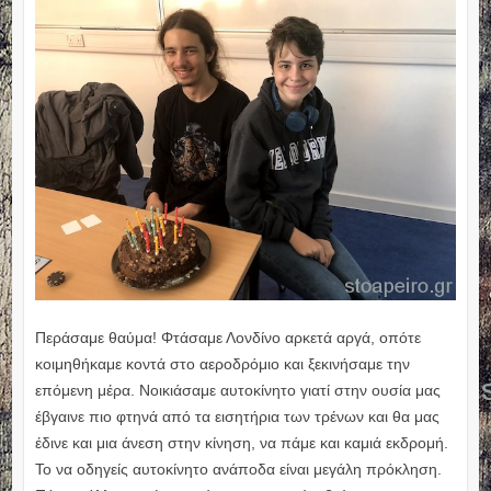
Περάσαμε θαύμα! Φτάσαμε Λονδίνο αρκετά αργά, οπότε
κοιμηθήκαμε κοντά στο αεροδρόμιο και ξεκινήσαμε την
επόμενη μέρα. Νοικιάσαμε αυτοκίνητο γιατί στην ουσία μας
έβγαινε πιο φτηνά από τα εισητήρια των τρένων και θα μας
έδινε και μια άνεση στην κίνηση, να πάμε και καμιά εκδρομή.
Το να οδηγείς αυτοκίνητο ανάποδα είναι μεγάλη πρόκληση.