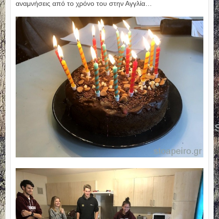
αναμνήσεις από το χρόνο του στην Αγγλία…