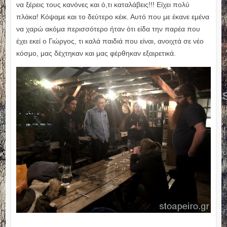
να ξέρεις τους κανόνες και ό,τι καταλάβεις!!! Είχει πολύ
πλάκα! Κόψαμε και το δεύτερο κέικ. Αυτό που με έκανε εμένα
να χαρώ ακόμα περισσότερο ήταν ότι είδα την παρέα που
έχει εκεί ο Γιώργος, τι καλά παιδιά που είναι, ανοιχτά σε νέο
κόσμο, μας δέχτηκαν και μας φέρθηκαν εξαιρετικά.