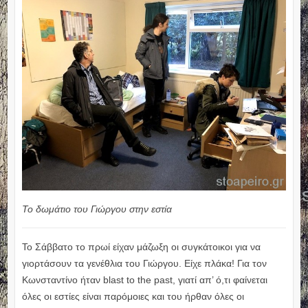
Το δωμάτιο του Γιώργου στην εστία
Το Σάββατο το πρωί είχαν μάζωξη οι συγκάτοικοι για να
γιορτάσουν τα γενέθλια του Γιώργου. Είχε πλάκα! Για τον
Κωνσταντίνο ήταν blast to the past, γιατί απ’ ό,τι φαίνεται
όλες οι εστίες είναι παρόμοιες και του ήρθαν όλες οι