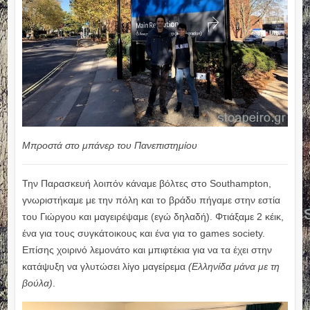
Μπροστά στο μπάνερ του Πανεπιστημίου
Την Παρασκευή λοιπόν κάναμε βόλτες στο Southampton,
γνωριστήκαμε με την πόλη και το βράδυ πήγαμε στην εστία
του Γιώργου και μαγειρέψαμε (εγώ δηλαδή). Φτιάξαμε 2 κέικ,
ένα για τους συγκάτοικους και ένα για το games society.
Επίσης χοιρινό λεμονάτο και μπιφτέκια για να τα έχει στην
κατάψυξη να γλυτώσει λίγο μαγείρεμα
(Ελληνίδα μάνα με τη
βούλα)
.