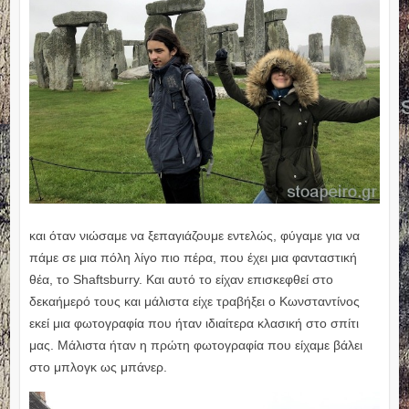
και όταν νιώσαμε να ξεπαγιάζουμε εντελώς, φύγαμε για να
πάμε σε μια πόλη λίγο πιο πέρα, που έχει μια φανταστική
θέα, το Shaftsburry. Και αυτό το είχαν επισκεφθεί στο
δεκαήμερό τους και μάλιστα είχε τραβήξει ο Κωνσταντίνος
εκεί μια φωτογραφία που ήταν ιδιαίτερα κλασική στο σπίτι
μας. Μάλιστα ήταν η πρώτη φωτογραφία που είχαμε βάλει
στο μπλογκ ως μπάνερ.