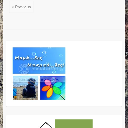
« Previous