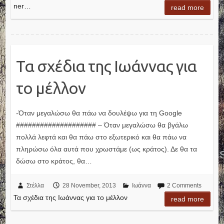
ner…
read more
Τα σχέδια της Ιωάννας για
το μέλλον
-Όταν μεγαλώσω θα πάω να δουλέψω για τη Google
#################### – Όταν μεγαλώσω θα βγάλω
πολλά λεφτά και θα πάω στο εξωτερικό και θα πάω να
πληρώσω όλα αυτά που χρωστάμε (ως κράτος). Δε θα τα
δώσω στο κράτος, θα…
Στέλλα
28 November, 2013
Ιωάννα
2 Comments
Τα σχέδια της Ιωάννας για το μέλλον
read more