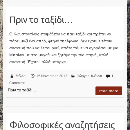
Πριν το ταξίδι…
Ο Κωνσταντίνος ετοιμάζεται να πάει ταξίδι και πρέπει να
πάρει μαζί ένα απλό, φτηνό τηλέφωνο. Δεν έχουμε τέτοια
συσκευή που να λειτουργεί, οπότε πάμε να αγοράσουμε μια.
Μπαίνουμε στο μαγαζί και ζητάμε την πιο φτηνή, απλή
συσκευή. Έχουν, αλλά υπάρχει…
Στέλλα
15 November, 2013
Γιώργος
,
Ιωάννα
1
Comment
Πριν το ταξίδι…
read more
Φιλοσοφικές αναζητήσεις